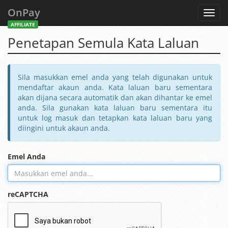
OnPay
Toggl
navig
AFFILIATE
Penetapan Semula Kata Laluan
Sila masukkan emel anda yang telah digunakan untuk
mendaftar akaun anda. Kata laluan baru sementara
akan dijana secara automatik dan akan dihantar ke emel
anda. Sila gunakan kata laluan baru sementara itu
untuk log masuk dan tetapkan kata laluan baru yang
diingini untuk akaun anda.
Emel Anda
reCAPTCHA